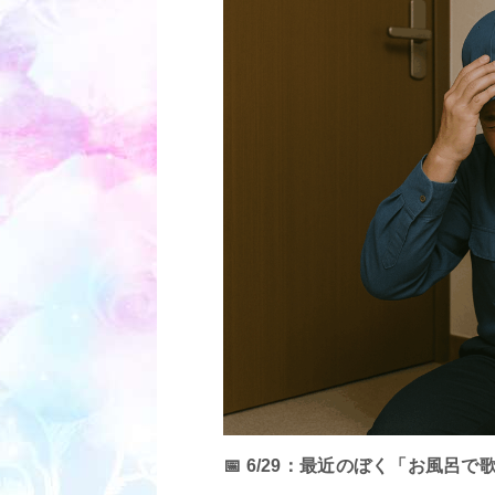
📅 6/29：最近のぼく「お風呂