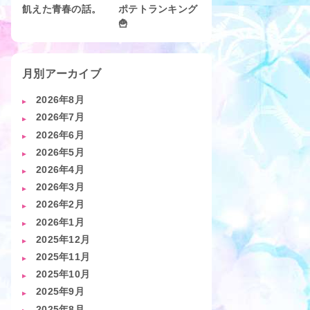
飢えた青春の話。
ポテトランキング
🍟
月別アーカイブ
2026年8月
2026年7月
2026年6月
2026年5月
2026年4月
2026年3月
2026年2月
2026年1月
2025年12月
2025年11月
2025年10月
2025年9月
2025年8月