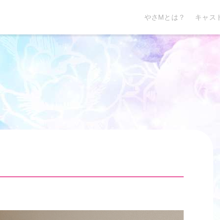
やさMとは？
キャス