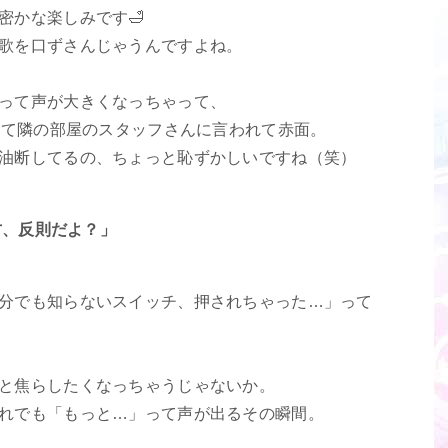
密かな楽しみです🛁
歌を口ずさんじゃうんですよね。
って声が大きくなっちゃって、
」って隣の部屋のスタッフさんに言われて赤面。
油断してるの、ちょっと恥ずかしいですね（笑）
え方、反則だよ？」
分でも知らないスイッチ、押されちゃった…」って
と焦らしたくなっちゃうじゃないか。
れでも「もっと…」って声が出るその瞬間。