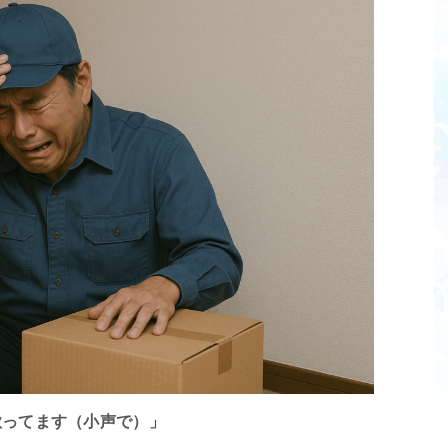
で歌ってます（小声で）」