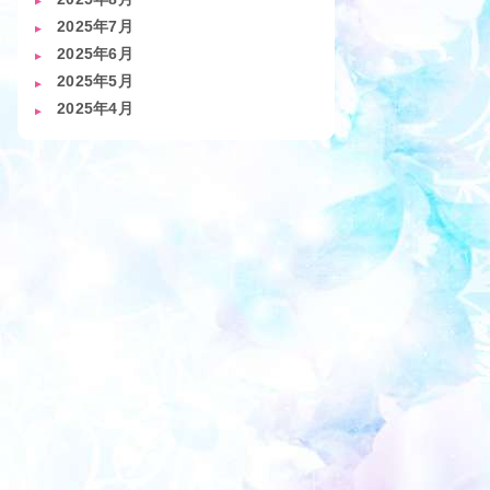
2025年7月
2025年6月
2025年5月
2025年4月