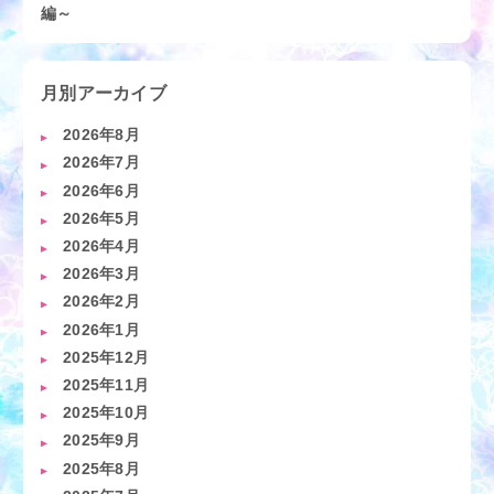
編～
月別アーカイブ
2026年8月
2026年7月
2026年6月
2026年5月
2026年4月
2026年3月
2026年2月
2026年1月
2025年12月
2025年11月
2025年10月
2025年9月
2025年8月