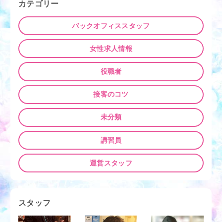
カテゴリー
バックオフィススタッフ
女性求人情報
役職者
接客のコツ
未分類
講習員
運営スタッフ
スタッフ