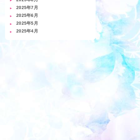
2025年7月
2025年6月
2025年5月
2025年4月