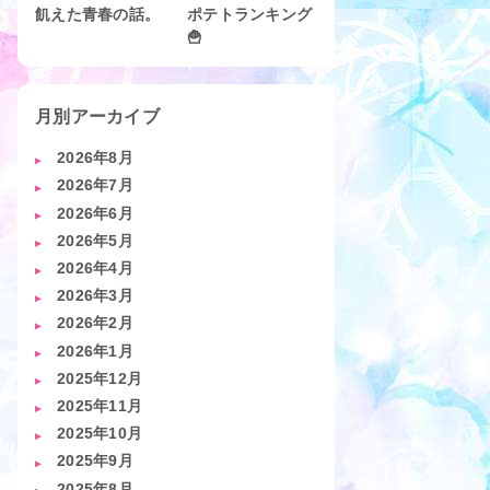
飢えた青春の話。
ポテトランキング
🍟
月別アーカイブ
2026年8月
2026年7月
2026年6月
2026年5月
2026年4月
2026年3月
2026年2月
2026年1月
2025年12月
2025年11月
2025年10月
2025年9月
2025年8月