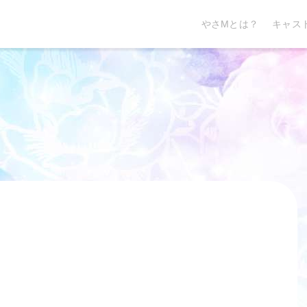
やさMとは？
キャス