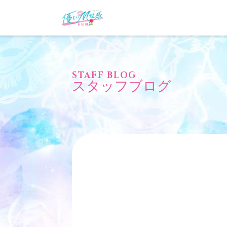
STAFF BLOG
スタッフブログ