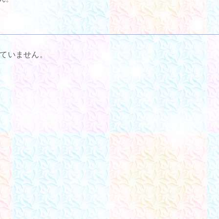
ていません。