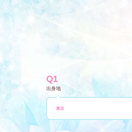
Q1
出身地
東京