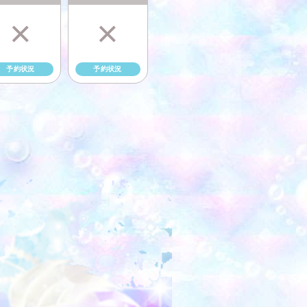
×
×
予約状況
予約状況