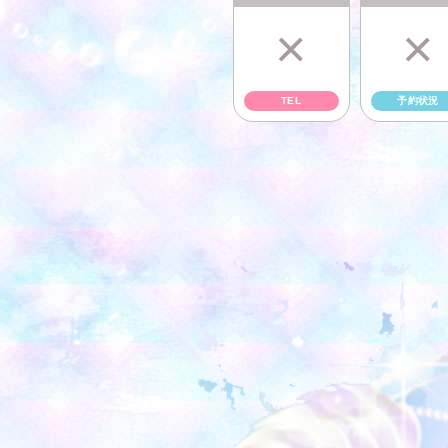
×
×
TEL
予約状況