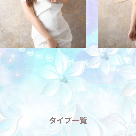
タイプ一覧