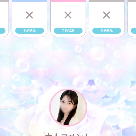
×
×
×
予約状況
予約状況
予約状況