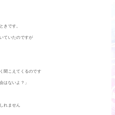
ときです。
いていたのですが
く聞こえてくるのです
会はないよ？」
しれません