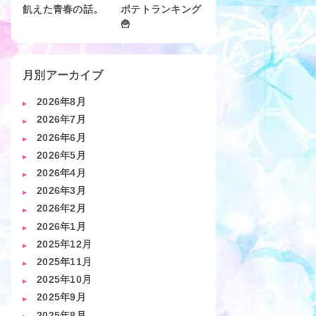
飢えた青春の話。
ポテトランキング
🍟
月別アーカイブ
2026年8月
2026年7月
2026年6月
2026年5月
2026年4月
2026年3月
2026年2月
2026年1月
2025年12月
2025年11月
2025年10月
2025年9月
2025年8月