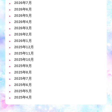
2026年7月
2026年6月
2026年5月
2026年4月
2026年3月
2026年2月
2026年1月
2025年12月
2025年11月
2025年10月
2025年9月
2025年8月
2025年7月
2025年6月
2025年5月
2025年4月