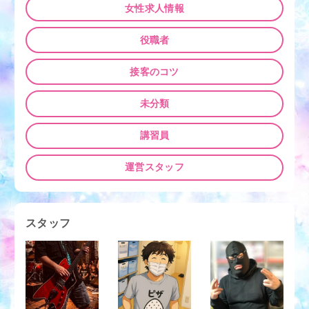
ン
女性求人情報
役職者
接客のコツ
未分類
講習員
運営スタッフ
スタッフ