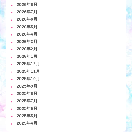
2026年8月
2026年7月
2026年6月
2026年5月
2026年4月
2026年3月
2026年2月
2026年1月
2025年12月
2025年11月
2025年10月
2025年9月
2025年8月
2025年7月
2025年6月
2025年5月
2025年4月