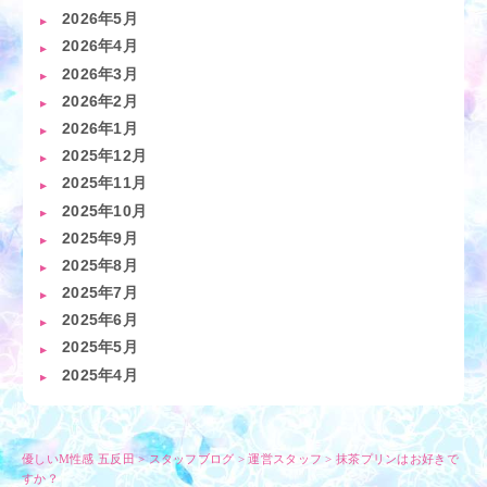
2026年5月
2026年4月
2026年3月
2026年2月
2026年1月
2025年12月
2025年11月
2025年10月
2025年9月
2025年8月
2025年7月
2025年6月
2025年5月
2025年4月
優しいM性感 五反田
>
スタッフブログ
>
運営スタッフ
>
抹茶プリンはお好きで
すか？