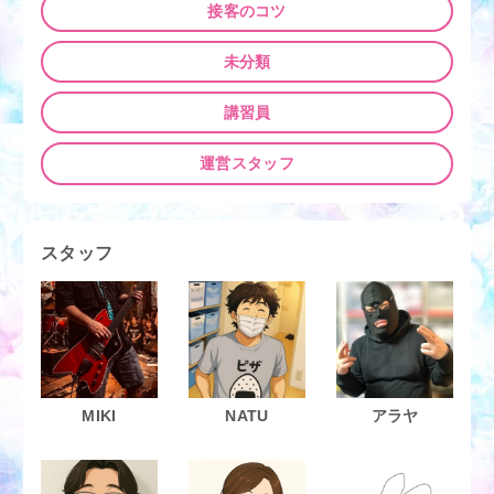
接客のコツ
未分類
講習員
運営スタッフ
スタッフ
MIKI
NATU
アラヤ