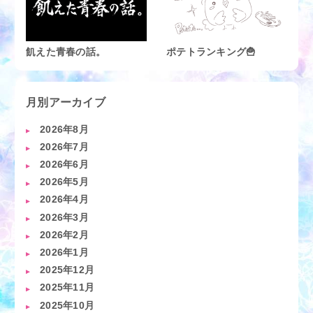
飢えた青春の話。
ポテトランキング🍟
月別アーカイブ
2026年8月
2026年7月
2026年6月
2026年5月
2026年4月
2026年3月
2026年2月
2026年1月
2025年12月
2025年11月
2025年10月