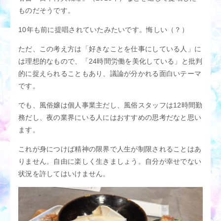
ものだそうです。
10年も前に提唱されていたみたいです。悔しい（？）
ただ、この考え方は「好きなことを仕事にしている人」に
は理想的なもので、「24時間労働を美化している」と批判
的に捉えられることもあり、議論が分かれる面白いテーマ
です。
でも、風俗嬢は個人事業主だし、風俗スタッフは12時間勤
務だし、夜の業界にいる人にはおすすめの思考だなと思い
ます。
これが身につけば精神の限界で人生が制限されることはあ
りません。自由に楽しく生きましょう。自分が幸せでない
状況を許してはいけません。