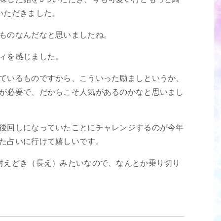
いただきました。
ものなんだなと思いましたね。
ィを感じました。
ているものですから、こういった励ましというか、
が必要で、だからこそ人気があるのかなと思いまし
後回しになっていたことにチャレンジするのが今年
た占いに行けて嬉しいです。
耐えどき（長え）みたいなので、なんとか乗り切り