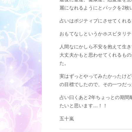
麗になれるようにとパックを2枚
占いはポジティブにさせてくれる
おもてなしというかホスピタリテ
人間なにかしら不安を抱えて生き
大丈夫かもと思わせてくれるもの
た。
実はずっとやってみたかったけど
の目標でしたので、その一つだっ
占い曰くあと2年ちょっとの期間
たいと思います…！！
五十嵐