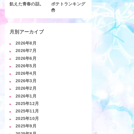
飢えた青春の話。
ポテトランキング
🍟
月別アーカイブ
2026年8月
2026年7月
2026年6月
2026年5月
2026年4月
2026年3月
2026年2月
2026年1月
2025年12月
2025年11月
2025年10月
2025年9月
2025年8月