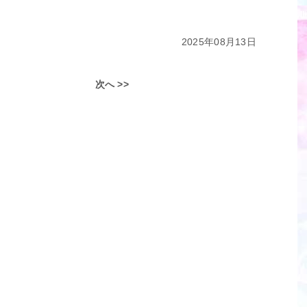
2025年08月13日
次へ >>