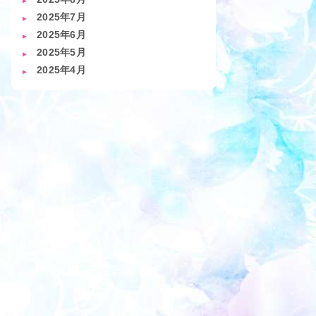
2025年7月
2025年6月
2025年5月
2025年4月