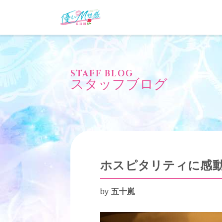
STAFF BLOG
スタッフブログ
ホスピタリティに感
by
五十嵐