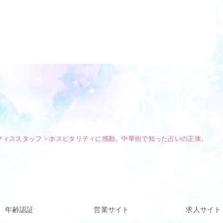
フィススタッフ
>
ホスピタリティに感動。中華街で知った占いの正体。
年齢認証
営業サイト
求人サイト