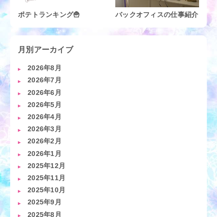
ポテトランキング🍟
バックオフィスの仕事紹介
月別アーカイブ
2026年8月
2026年7月
2026年6月
2026年5月
2026年4月
2026年3月
2026年2月
2026年1月
2025年12月
2025年11月
2025年10月
2025年9月
2025年8月