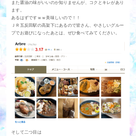
また醤油の味がいいのか知りませんが、コクとキレがあり
ます。
あるはずですｗｗ美味しいので！！
ＪＲ五反田駅の高架下にあるので皆さん、やさしいグルー
プでお遊びになったあとは、ぜひ食べてみてください。
そして二つ目は