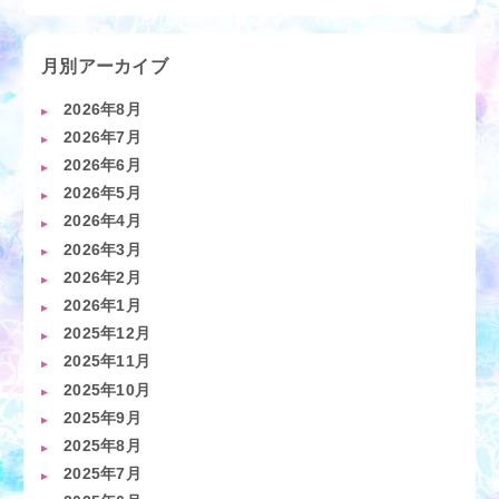
月別アーカイブ
2026年8月
2026年7月
2026年6月
2026年5月
2026年4月
2026年3月
2026年2月
2026年1月
2025年12月
2025年11月
2025年10月
2025年9月
2025年8月
2025年7月