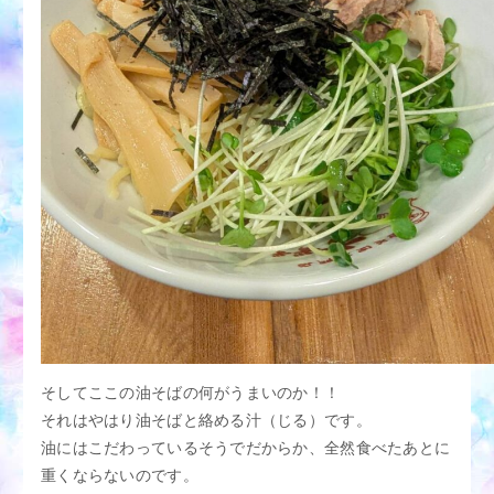
そしてここの油そばの何がうまいのか！！
それはやはり油そばと絡める汁（じる）です。
油にはこだわっているそうでだからか、全然食べたあとに
重くならないのです。