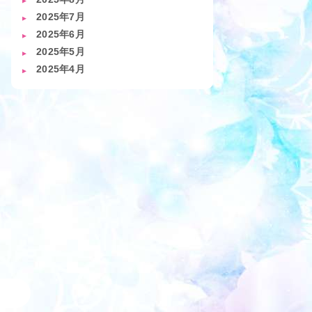
2025年7月
2025年6月
2025年5月
2025年4月