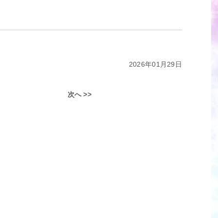
2026年01月29日
次へ >>