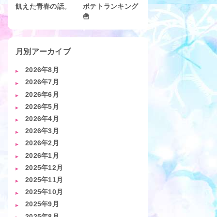
飢えた青春の話。
ポテトランキング
🍟
月別アーカイブ
2026年8月
2026年7月
2026年6月
2026年5月
2026年4月
2026年3月
2026年2月
2026年1月
2025年12月
2025年11月
2025年10月
2025年9月
2025年8月