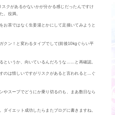
リスクがあるかないかが分かる感じだったんですけ
た。役満。
をお茶ではなく生姜湯とかにして足掻いてみようと
クン！と変わるタイプでして(前後10kgぐらい平
るというか、向いているんだろうな……と再確認。
すのは惜しいですがリスクがあると言われると…ぐ
ンやスープでどうにか乗り切るのも、まあ数日なら
。ダイエット成功したらまたブログに書きますね。