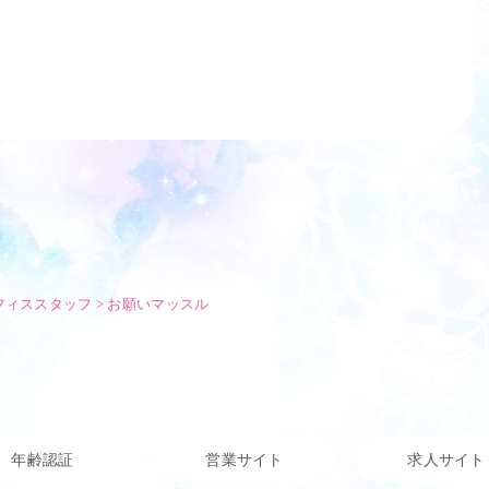
フィススタッフ
>
お願いマッスル
年齢認証
営業サイト
求人サイト