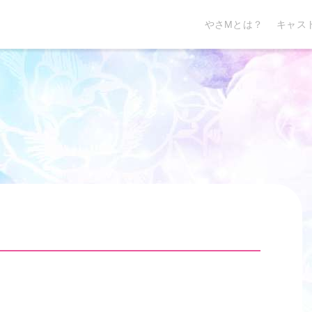
やさMとは？
キャス