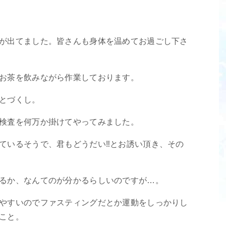
が出てました。皆さんも身体を温めてお過ごし下さ
お茶を飲みながら作業しております。
とづくし。
検査を何万か掛けてやってみました。
ているそうで、君もどうだい‼️とお誘い頂き、その
るか、なんてのが分かるらしいのですが…。
やすいのでファスティングだとか運動をしっかりし
こと。